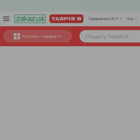
Підтримати ЗСУ
Укр
Каталог товарів