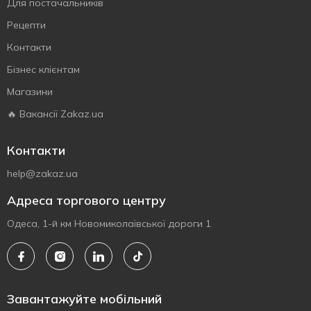
Для постачальників
Рецепти
Контакти
Бізнес клієнтам
Магазини
🔥 Вакансії Zakaz.ua
Контакти
help@zakaz.ua
Адреса торгового центру
Одеса, 1-й км Новомиколаївської дороги 1
Завантажуйте мобільний