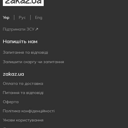
Укр
Рус
Eng
Підтримати ЗСУ
Напишіть нам
Запитання та відповіді
Залишити скаргу чи запитання
zakaz.ua
Оплата та доставка
Питання та відповіді
Оферта
Політика конфіденційності
Умови користування