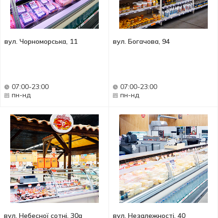
вул. Чорноморська, 11
вул. Богачова, 94
07:00-23:00
07:00-23:00
пн-нд
пн-нд
вул. Небесної сотні, 30а
вул. Незалежності, 40