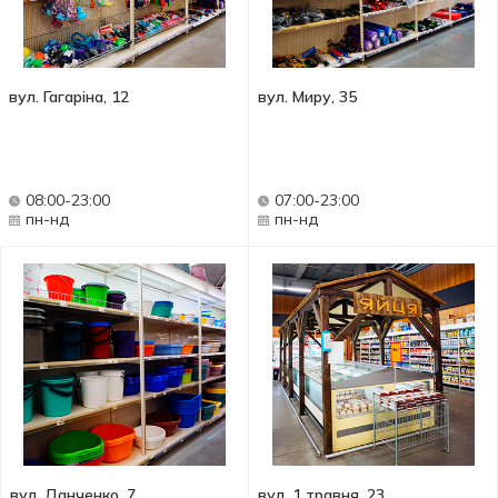
вул. Гагаріна, 12
вул. Миру, 35
08:00-23:00
07:00-23:00
пн-нд
пн-нд
вул. Данченко, 7
вул. 1 травня, 23