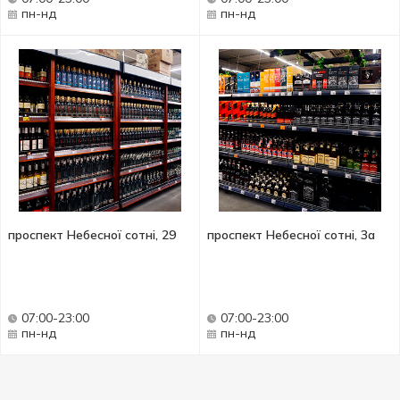
пн-нд
пн-нд
проспект Небесної сотні, 29
проспект Небесної сотні, 3а
07:00-23:00
07:00-23:00
пн-нд
пн-нд