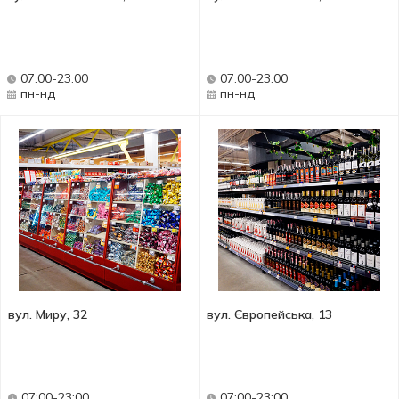
07:00-23:00
07:00-23:00
пн-нд
пн-нд
вул. Миру, 32
вул. Європейська, 13
07:00-23:00
07:00-23:00