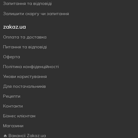
Запитання та відповіді
Залишити скаргу чи запитання
zakaz.ua
Оплата та доставка
Питання та відповіді
Оферта
Політика конфіденційності
Умови користування
Для постачальників
Рецепти
Контакти
Бізнес клієнтам
Магазини
🔥 Вакансії Zakaz.ua